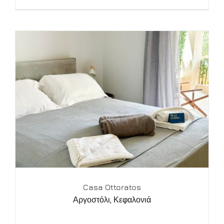
Casa Ottoratos
Αργοστόλι
,
Κεφαλονιά