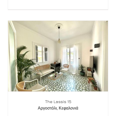
The Lassis 15
Αργοστόλι
,
Κεφαλονιά