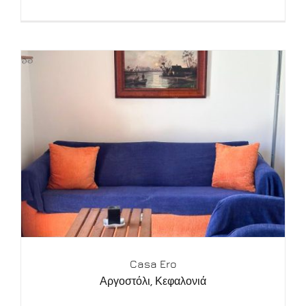
Casa Ero
Αργοστόλι
,
Κεφαλονιά