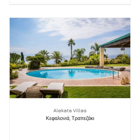
Alekata Villas
Κεφαλονιά
,
Τραπεζάκι