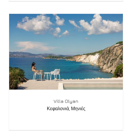
Villa Olyan
Κεφαλονιά
,
Μηνιές