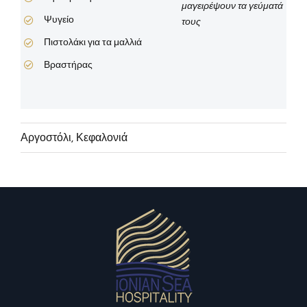
μαγειρέψουν τα γεύματά
Ψυγείο
τους
Πιστολάκι για τα μαλλιά
Βραστήρας
Αργοστόλι
,
Κεφαλονιά