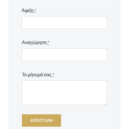
Άφιξη
*
Αναχώρηση
*
Το μήνυμά σας
*
ΑΠΟΣΤΟΛΉ