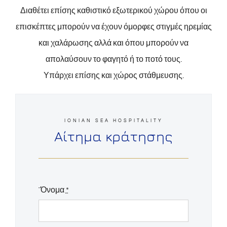
Διαθέτει επίσης καθιστικό εξωτερικού χώρου όπου οι
επισκέπτες μπορούν να έχουν όμορφες στιγμές ηρεμίας
και χαλάρωσης αλλά και όπου μπορούν να
απολαύσουν το φαγητό ή το ποτό τους.
Υπάρχει επίσης και χώρος στάθμευσης.
IONIAN SEA HOSPITALITY
Αίτημα κράτησης
¨Όνομα
*