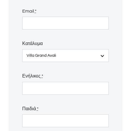
Email
*
Κατάλυμα
Ενήλικες
*
Παιδιά
*